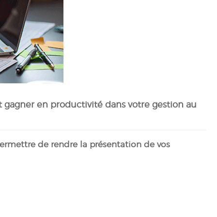
et
gagner en productivité dans votre gestion au
permettre de rendre la présentation de vos