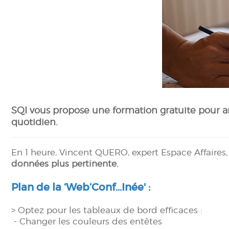
SQI vous propose une formation gratuite pour a
quotidien
.
En 1 heure, Vincent QUERO, expert Espace Affaires
données plus pertinente.
Plan de la ‘Web’Conf…Inée' :
> Optez pour les tableaux de bord efficaces :
- Changer les couleurs des entêtes​​