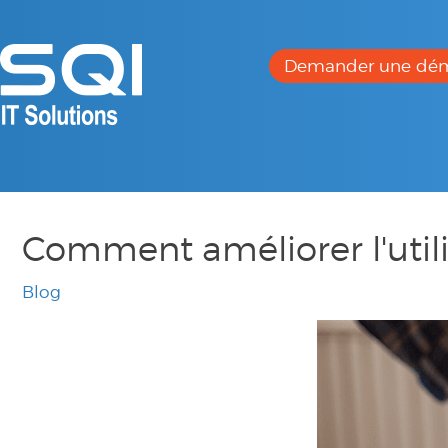
Demander une dé
Comment améliorer l'utili
Blog