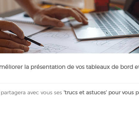
méliorer la présentation de vos tableaux de bord 
, partagera avec vous ses
’trucs et astuces’ pour vous 