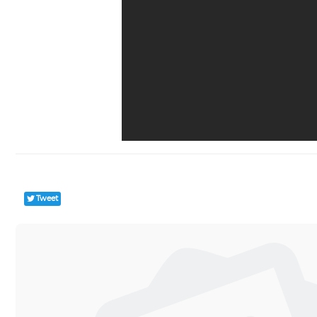
Tweet