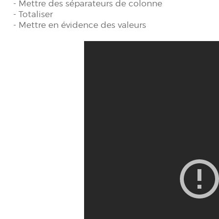
- Mettre des séparateurs de colonne ​​
- Totaliser​​
- Mettre en évidence des valeurs