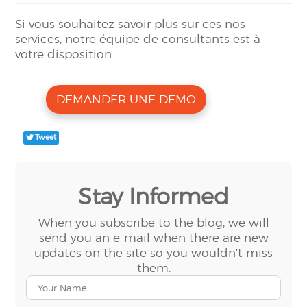
Si vous souhaitez savoir plus sur ces nos
services, notre équipe de consultants est à
votre disposition.
DEMANDER UNE DEMO
Tweet
Stay Informed
When you subscribe to the blog, we will
send you an e-mail when there are new
updates on the site so you wouldn't miss
them.
Your
Name