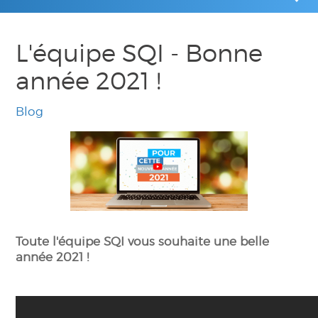
L'équipe SQI - Bonne
année 2021 !
Blog
Toute l'équipe SQI vous souhaite une belle
année 2021 !