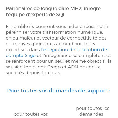
Partenaires de longue date MH2I intègre
l’équipe d’experts de SQI.
Ensemble ils pourront vous aider à réussir et à
pérenniser votre transformation numérique,
enjeu majeur et vecteur de compétitivité des
entreprises gagnantes aujourd’hui. Leurs
expertises dans
l’intégration de la solution de
compta Sage
et l’infogérance se complètent et
se renforcent pour un seul et même objectif : la
satisfaction client. Credo et ADN des deux
sociétés depuis toujours.
Pour toutes vos demandes de support :
pour toutes les
pour toutes vos
demandes