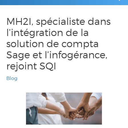
MH2I, spécialiste dans
l’intégration de la
solution de compta
Sage et l’infogérance,
rejoint SQI
Blog