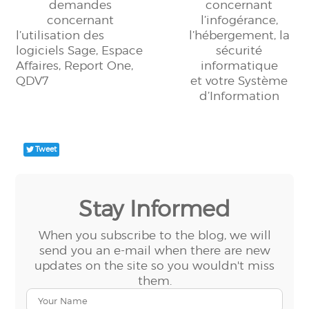
demandes
concernant
concernant
l’infogérance,
l’utilisation des
l’hébergement, la
logiciels Sage, Espace
sécurité
Affaires, Report One,
informatique
QDV7
et votre Système
d’Information
Tweet
Stay Informed
When you subscribe to the blog, we will
send you an e-mail when there are new
updates on the site so you wouldn't miss
them.
Your