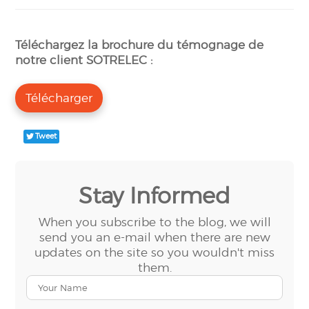
Téléchargez la brochure du témognage de
notre client SOTRELEC :
Télécharger
Tweet
Stay Informed
When you subscribe to the blog, we will
send you an e-mail when there are new
updates on the site so you wouldn't miss
them.
Your
Name