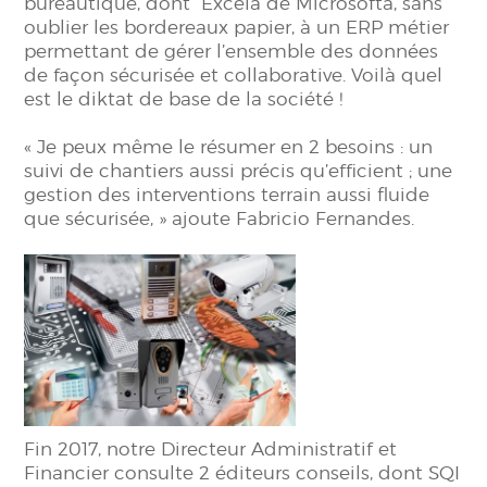
bureautique, dont Excelä de Microsoftâ, sans
oublier les bordereaux papier, à un ERP métier
permettant de gérer l’ensemble des données
de façon sécurisée et collaborative. Voilà quel
est le diktat de base de la société !
« Je peux même le résumer en 2 besoins : un
suivi de chantiers aussi précis qu’efficient ; une
gestion des interventions terrain aussi fluide
que sécurisée, » ajoute Fabricio Fernandes.
Fin 2017, notre Directeur Administratif et
Financier consulte 2 éditeurs conseils, dont SQI