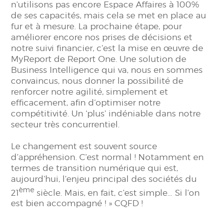
n’utilisons pas encore Espace Affaires à 100%
de ses capacités, mais cela se met en place au
fur et à mesure. La prochaine étape, pour
améliorer encore nos prises de décisions et
notre suivi financier, c’est la mise en œuvre de
MyReport de Report One. Une solution de
Business Intelligence qui va, nous en sommes
convaincus, nous donner la possibilité de
renforcer notre agilité, simplement et
efficacement, afin d’optimiser notre
compétitivité. Un ‘plus’ indéniable dans notre
secteur très concurrentiel.
Le changement est souvent source
d’appréhension. C’est normal ! Notamment en
termes de transition numérique qui est,
aujourd’hui, l’enjeu principal des sociétés du
ème
21
siècle. Mais, en fait, c’est simple… Si l’on
est bien accompagné ! » CQFD !