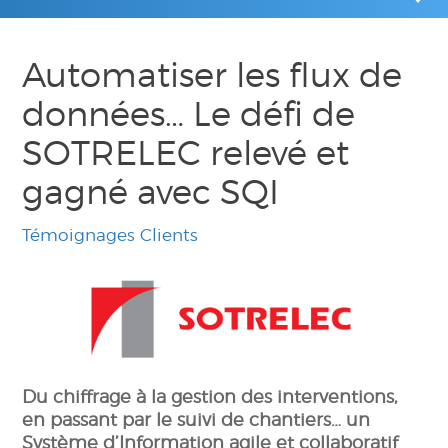
Automatiser les flux de
données… Le défi de
SOTRELEC relevé et
gagné avec SQI
Témoignages Clients
Du chiffrage à la gestion des interventions,
en passant par le suivi de chantiers… un
Système d’Information agile et collaboratif