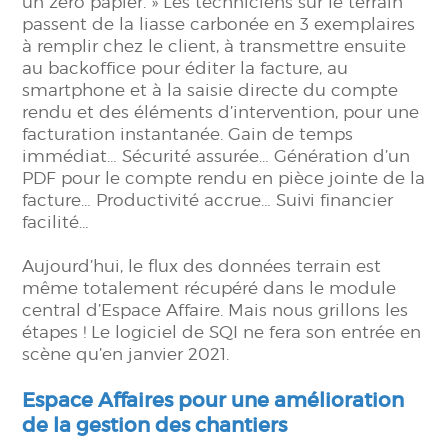
un zéro papier. » Les techniciens sur le terrain
passent de la liasse carbonée en 3 exemplaires
à remplir chez le client, à transmettre ensuite
au backoffice pour éditer la facture, au
smartphone et à la saisie directe du compte
rendu et des éléments d’intervention, pour une
facturation instantanée. Gain de temps
immédiat… Sécurité assurée… Génération d’un
PDF pour le compte rendu en pièce jointe de la
facture… Productivité accrue… Suivi financier
facilité…
Aujourd’hui, le flux des données terrain est
même totalement récupéré dans le module
central d’Espace Affaire. Mais nous grillons les
étapes ! Le logiciel de SQI ne fera son entrée en
scène qu’en janvier 2021.
Espace Affaires pour une amélioration
de la gestion des chantiers