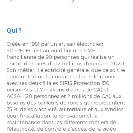
Qui ?
Créée en 1981 par un artisan électricien,
SOTRELEC est aujourd’hui une PME
francilienne de 90 personnes qui réalise un
chiffre d’affaires de 12 millions d’euros en 2020.
Son métier : l’électricité générale, que ce soit le
courant fort ou le courant faible. Elle répond,
avec ses deux filiales SIRIS Protection (50
personnes et 7 millions d’euros de CA) et
ACSAL (20 personnes et 2 millions de CA), aux
besoins des bailleurs de fonds qui représentent
75 % de son activité, au tertiaire et aux syndics
pour l’installation, la rénovation et la
maintenance dans les différents métiers de
l’électricité, du contrôle d’accès, de la vidéo