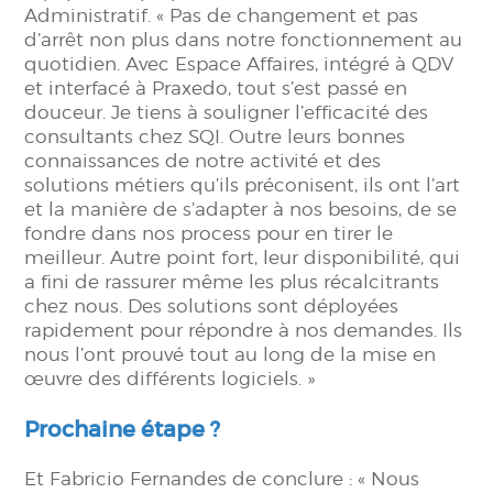
Administratif. « Pas de changement et pas
d’arrêt non plus dans notre fonctionnement au
quotidien. Avec Espace Affaires, intégré à QDV
et interfacé à Praxedo, tout s’est passé en
douceur. Je tiens à souligner l’efficacité des
consultants chez SQI. Outre leurs bonnes
connaissances de notre activité et des
solutions métiers qu’ils préconisent, ils ont l’art
et la manière de s’adapter à nos besoins, de se
fondre dans nos process pour en tirer le
meilleur. Autre point fort, leur disponibilité, qui
a fini de rassurer même les plus récalcitrants
chez nous. Des solutions sont déployées
rapidement pour répondre à nos demandes. Ils
nous l’ont prouvé tout au long de la mise en
œuvre des différents logiciels. »
Prochaine étape ?
Et Fabricio Fernandes de conclure : « Nous