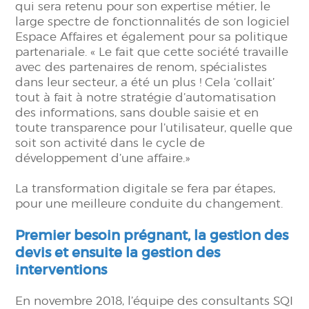
qui sera retenu pour son expertise métier, le
large spectre de fonctionnalités de son logiciel
Espace Affaires et également pour sa politique
partenariale. « Le fait que cette société travaille
avec des partenaires de renom, spécialistes
dans leur secteur, a été un plus ! Cela ‘collait’
tout à fait à notre stratégie d’automatisation
des informations, sans double saisie et en
toute transparence pour l’utilisateur, quelle que
soit son activité dans le cycle de
développement d’une affaire.»
La transformation digitale se fera par étapes,
pour une meilleure conduite du changement.
Premier besoin prégnant, la gestion des
devis et ensuite la gestion des
interventions
En novembre 2018, l’équipe des consultants SQI