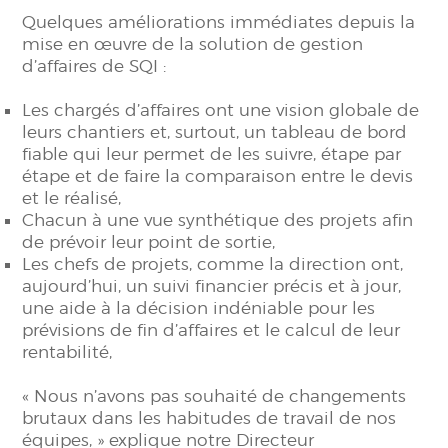
Quelques améliorations immédiates depuis la
mise en œuvre de la solution de gestion
d’affaires de SQI :
Les chargés d’affaires ont une vision globale de
leurs chantiers et, surtout, un tableau de bord
fiable qui leur permet de les suivre, étape par
étape et de faire la comparaison entre le devis
et le réalisé,
Chacun à une vue synthétique des projets afin
de prévoir leur point de sortie,
Les chefs de projets, comme la direction ont,
aujourd’hui, un suivi financier précis et à jour,
une aide à la décision indéniable pour les
prévisions de fin d’affaires et le calcul de leur
rentabilité,
« Nous n’avons pas souhaité de changements
brutaux dans les habitudes de travail de nos
équipes, » explique notre Directeur