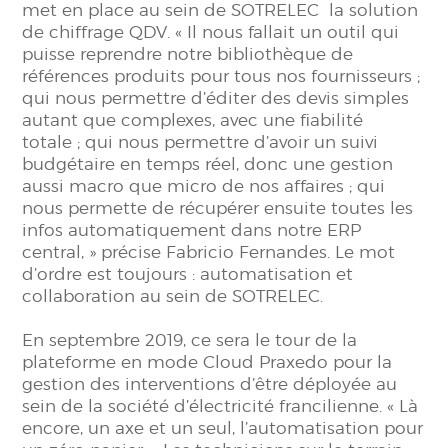
met en place au sein de SOTRELEC la solution
de chiffrage QDV. « Il nous fallait un outil qui
puisse reprendre notre bibliothèque de
références produits pour tous nos fournisseurs ;
qui nous permettre d’éditer des devis simples
autant que complexes, avec une fiabilité
totale ; qui nous permettre d’avoir un suivi
budgétaire en temps réel, donc une gestion
aussi macro que micro de nos affaires ; qui
nous permette de récupérer ensuite toutes les
infos automatiquement dans notre ERP
central, » précise Fabricio Fernandes. Le mot
d’ordre est toujours : automatisation et
collaboration au sein de SOTRELEC.
En septembre 2019, ce sera le tour de la
plateforme en mode Cloud Praxedo pour la
gestion des interventions d’être déployée au
sein de la société d’électricité francilienne. « Là
encore, un axe et un seul, l’automatisation pour