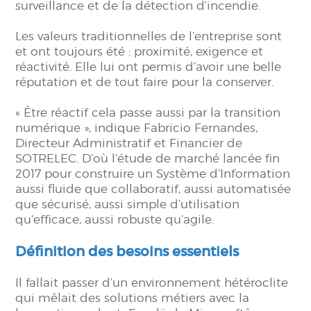
surveillance et de la détection d’incendie.
Les valeurs traditionnelles de l’entreprise sont
et ont toujours été : proximité, exigence et
réactivité. Elle lui ont permis d’avoir une belle
réputation et de tout faire pour la conserver.
« Être réactif cela passe aussi par la transition
numérique », indique Fabricio Fernandes,
Directeur Administratif et Financier de
SOTRELEC. D’où l’étude de marché lancée fin
2017 pour construire un Système d’Information
aussi fluide que collaboratif, aussi automatisée
que sécurisé, aussi simple d’utilisation
qu’efficace, aussi robuste qu’agile.
Définition des besoins essentiels
Il fallait passer d’un environnement hétéroclite
qui mêlait des solutions métiers avec la