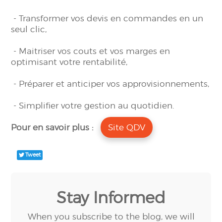
- Transformer vos devis en commandes en un
seul clic,
- Maitriser vos couts et vos marges en
optimisant votre rentabilité,
- Préparer et anticiper vos approvisionnements,
- Simplifier votre gestion au quotidien.
Pour en savoir plus :
Site QDV
Tweet
Stay Informed
When you subscribe to the blog, we will