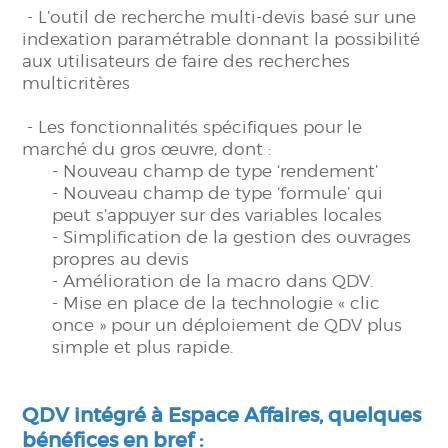
- L’outil de recherche multi-devis basé sur une
indexation paramétrable donnant la possibilité
aux utilisateurs de faire des recherches
multicritères
- Les fonctionnalités spécifiques pour le
marché du gros œuvre, dont :
- Nouveau champ de type ‘rendement’
- Nouveau champ de type ‘formule’ qui
peut s’appuyer sur des variables locales
- Simplification de la gestion des ouvrages
propres au devis
- Amélioration de la macro dans QDV.
- Mise en place de la technologie « clic
once » pour un déploiement de QDV plus
simple et plus rapide.
QDV intégré à Espace Affaires, quelques
bénéfices en bref :