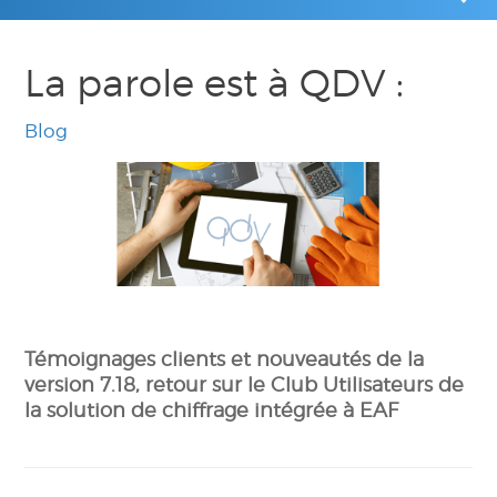
La parole est à QDV :
Blog
Témoignages clients et nouveautés de la
version 7.18, retour sur le Club Utilisateurs de
la solution de chiffrage intégrée à EAF