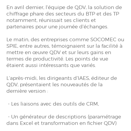
En avril dernier, l’équipe de QDV, la solution de
chiffrage phare des secteurs du BTP et des TP
notamment, réunissait ses clients et
partenaires pour une journée d’échanges.
Le matin, des entreprises comme SOCOMEC ou
SPIE, entre autres, témoignaient sur la facilité à
mettre en œuvre QDV et sur leurs gains en
termes de productivité. Les points de vue
étaient aussi intéressants que variés.
L’après-midi, les dirigeants d’IAES, éditeur de
QDV, présentaient les nouveautés de la
dernière version :
- Les liaisons avec des outils de CRM,
- Un générateur de descriptions (paramétrage
dans Excel et transformation en fichier QDV)