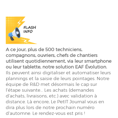
A ce jour, plus de 500 techniciens,
compagnons, ouvriers, chefs de chantiers
utilisent quotidiennement, via leur smartphone
ou leur tablette, notre solution EAF Évolution.
Ils peuvent ainsi digitaliser et automatiser leurs
plannings et la saisie de leurs pointages. Notre
équipe de R&D met désormais le cap sur
l’étape suivante… Les achats (demandes
d’achats, livraisons, etc.) avec validation à
distance. Là encore, Le PetIT Journal vous en
dira plus lors de notre prochain numéro
d’automne. Le rendez-vous est pris !