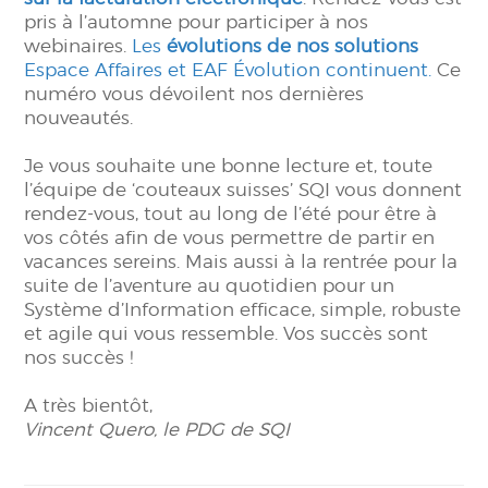
pris à l’automne pour participer à nos
webinaires.
Les
évolutions de nos solutions
Espace Affaires et EAF Évolution continuent.
Ce
numéro vous dévoilent nos dernières
nouveautés.
Je vous souhaite une bonne lecture et, toute
l’équipe de ‘couteaux suisses’ SQI vous donnent
rendez-vous, tout au long de l’été pour être à
vos côtés afin de vous permettre de partir en
vacances sereins. Mais aussi à la rentrée pour la
suite de l’aventure au quotidien pour un
Système d’Information efficace, simple, robuste
et agile qui vous ressemble. Vos succès sont
nos succès !
A très bientôt,
Vincent Quero, le PDG de SQI