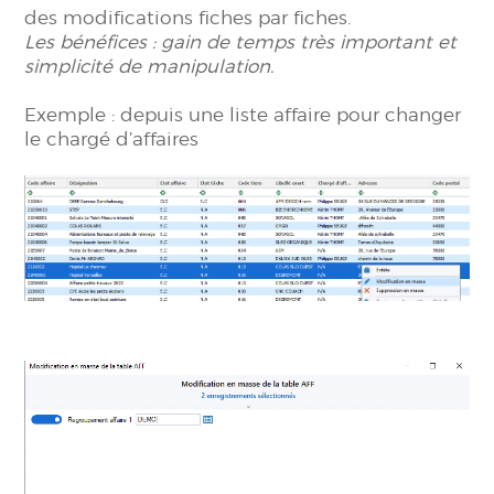
des modifications fiches par fiches.
Les
bénéfices : gain de temps très important et
simplicité de manipulation.
Exemple : depuis une liste affaire pour changer
le chargé d’affaires