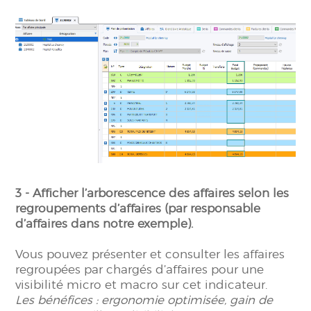
3 - Afficher l’arborescence des affaires selon les
regroupements d’affaires (par responsable
d’affaires dans notre exemple).
Vous pouvez présenter et consulter les affaires
regroupées par chargés d’affaires pour une
visibilité micro et macro sur cet indicateur.
Les bénéfices : ergonomie optimisée, gain de