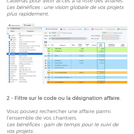
cadenas pour avoir accès à la liste des affaires.
Les bénéfices : une vision globale de vos projets
plus rapidement
.
2 - Filtre sur le code ou la désignation affaire.
Vous pouvez rechercher une affaire parmi
l’ensemble de vos chantiers.
Les bénéfices : gain de temps pour le suivi de
vos projets
.