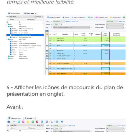
temps et meilleure lisibilité
.
4 - Afficher les icônes de raccourcis du plan de
présentation en onglet.
Avant :