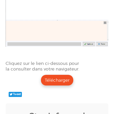
Cliquez sur le lien ci-dessous pour
la consulter dans votre navigateur.
Télécharger
Tweet