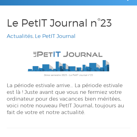
Le PetIT Journal n°23
Actualités
Le PetIT Journal
La période estivale arrive… La période estivale
est là ! Juste avant que vous ne fermiez votre
ordinateur pour des vacances bien méritées,
voici notre nouveau PetIT Journal, toujours au
fait de votre et notre actualité.