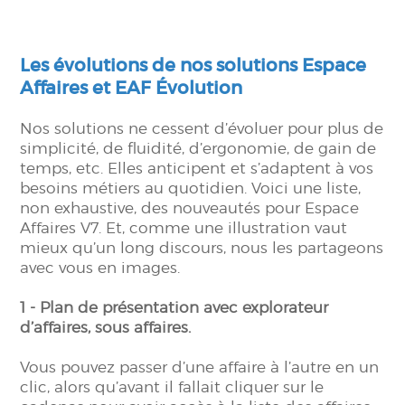
Les évolutions de nos solutions Espace
Affaires et EAF Évolution
Nos solutions ne cessent d’évoluer pour plus de
simplicité, de fluidité, d’ergonomie, de gain de
temps, etc. Elles anticipent et s’adaptent à vos
besoins métiers au quotidien. Voici une liste,
non exhaustive, des nouveautés pour Espace
Affaires V7. Et, comme une illustration vaut
mieux qu’un long discours, nous les partageons
avec vous en images.
1 - Plan de présentation avec explorateur
d’affaires, sous affaires.
Vous pouvez passer d’une affaire à l’autre en un
clic, alors qu’avant il fallait cliquer sur le