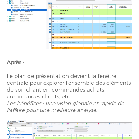
Après :
Le plan de présentation devient la fenêtre
centrale pour explorer l’ensemble des éléments
de son chantier : commandes achats,
commandes clients, etc.
Les bénéfices : une vision globale et rapide de
l'affaire pour une meilleure analyse
.