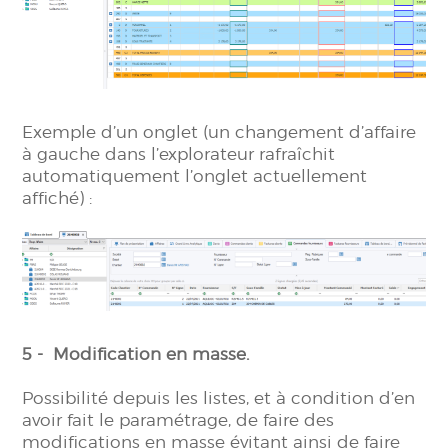
Exemple d’un onglet (un changement d’affaire
à gauche dans l’explorateur rafraîchit
automatiquement l’onglet actuellement
affiché) :
5 - Modification en masse.
Possibilité depuis les listes, et à condition d’en
avoir fait le paramétrage, de faire des
modifications en masse évitant ainsi de faire