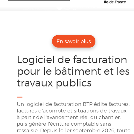
En savoir plus
Logiciel de facturation
pour le bâtiment et les
travaux publics
Un logiciel de facturation BTP édite factures,
factures d'acompte et situations de travaux
à partir de l'avancement réel du chantier,
puis génère l'écriture comptable sans
ressaisie. Depuis le 1er septembre 2026, toute