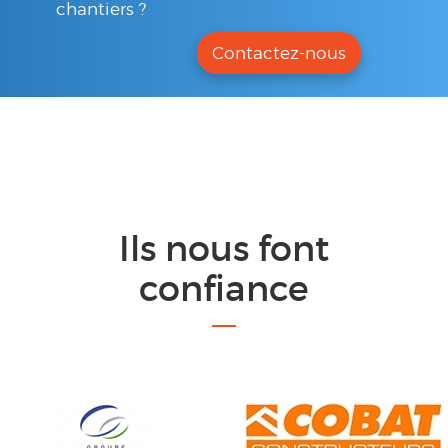
chantiers ?
Contactez-nous
Ils nous font
confiance