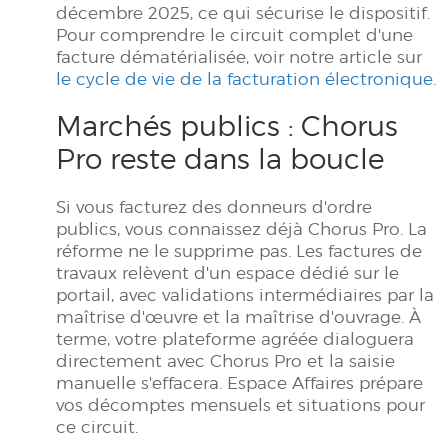
décembre 2025, ce qui sécurise le dispositif.
Pour comprendre le circuit complet d'une
facture dématérialisée, voir notre article sur
le cycle de vie de la facturation électronique
.
Marchés publics : Chorus
Pro reste dans la boucle
Si vous facturez des donneurs d'ordre
publics, vous connaissez déjà Chorus Pro. La
réforme ne le supprime pas. Les factures de
travaux relèvent d'un espace dédié sur le
portail, avec validations intermédiaires par la
maîtrise d'œuvre et la maîtrise d'ouvrage. À
terme, votre plateforme agréée dialoguera
directement avec Chorus Pro et la saisie
manuelle s'effacera. Espace Affaires prépare
vos décomptes mensuels et situations pour
ce circuit.