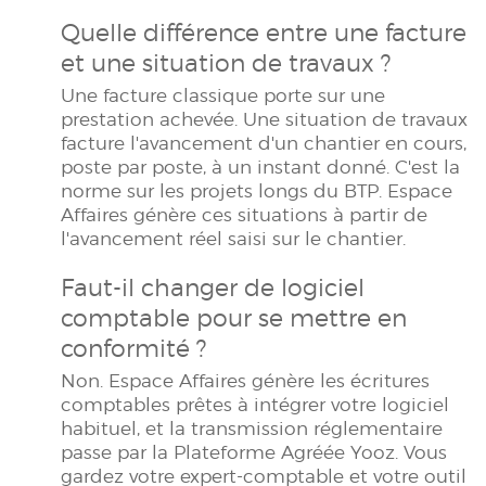
Quelle différence entre une facture
et une situation de travaux ?
Une facture classique porte sur une
prestation achevée. Une situation de travaux
facture l'avancement d'un chantier en cours,
poste par poste, à un instant donné. C'est la
norme sur les projets longs du BTP. Espace
Affaires génère ces situations à partir de
l'avancement réel saisi sur le chantier.
Faut-il changer de logiciel
comptable pour se mettre en
conformité ?
Non. Espace Affaires génère les écritures
comptables prêtes à intégrer votre logiciel
habituel, et la transmission réglementaire
passe par la Plateforme Agréée Yooz. Vous
gardez votre expert-comptable et votre outil