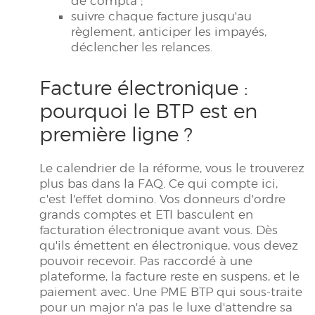
de compta ;
suivre chaque facture jusqu'au
règlement, anticiper les impayés,
déclencher les relances.
Facture électronique :
pourquoi le BTP est en
première ligne ?
Le calendrier de la réforme, vous le trouverez
plus bas dans la FAQ. Ce qui compte ici,
c'est l'effet domino. Vos donneurs d'ordre
grands comptes et ETI basculent en
facturation électronique avant vous. Dès
qu'ils émettent en électronique, vous devez
pouvoir recevoir. Pas raccordé à une
plateforme, la facture reste en suspens, et le
paiement avec. Une PME BTP qui sous-traite
pour un major n'a pas le luxe d'attendre sa