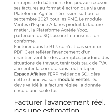
entreprise du bâtiment doit pouvoir recevoir
ses factures au format électronique via une
Plateforme Agréée. L'émission suit au 1er
septembre 2027 pour les PME. Le module
Ventes d'Espace Affaires produit la facture
métier ; la Plateforme Agréée Yooz,
partenaire de SQI, assure la transmission
conforme.
Facturer dans le BTP, ce n'est pas sortir un
PDF. C'est refléter l'avancement d'un
chantier, ventiler des acomptes, produire des
situations de travaux, tenir trois taux de TVA,
alimenter la compta sans tout retaper.
Espace Affaires
, l'ERP métier de SQI, gère
cette chaîne via son
module Ventes
. Du
devis validé à la facture réglée, la donnée
circule une seule fois.
Facturer l'avancement réel,
pas une estimation