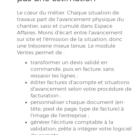
Le cœur du métier. Chaque situation de
travaux part de l'avancement physique du
chantier, saisi et cumulé dans Espace
Affaires. Moins d'écart entre l'avancement
sur site et l'émission de la situation, donc
une trésorerie mieux tenue. Le module
Ventes permet de :
transformer un devis validé en
commande, puis en facture, sans
ressaisir les lignes ;
éditer factures d'acompte et situations
d'avancement selon votre procédure de
facturation ;
personnaliser chaque document (en-
tête, pied de page, type de facture) à
l'image de l'entreprise ;
générer l'écriture comptable à la
validation, prête à intégrer votre logiciel