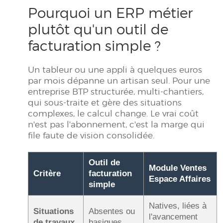
Pourquoi un ERP métier
plutôt qu'un outil de
facturation simple ?
Un tableur ou une appli à quelques euros
par mois dépanne un artisan seul. Pour une
entreprise BTP structurée, multi-chantiers,
qui sous-traite et gère des situations
complexes, le calcul change. Le vrai coût
n'est pas l'abonnement, c'est la marge qui
file faute de vision consolidée.
Outil de
Module Ventes
Critère
facturation
Espace Affaires
simple
Natives, liées à
Situations
Absentes ou
l'avancement
de travaux
basiques