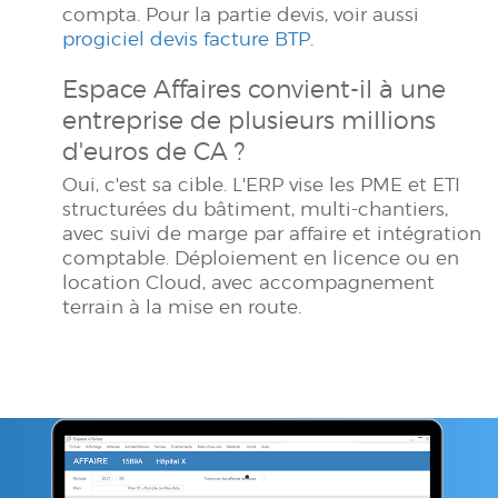
compta. Pour la partie devis, voir aussi
progiciel devis facture BTP
.
Espace Affaires convient-il à une
entreprise de plusieurs millions
d'euros de CA ?
Oui, c'est sa cible. L'ERP vise les PME et ETI
structurées du bâtiment, multi-chantiers,
avec suivi de marge par affaire et intégration
comptable. Déploiement en licence ou en
location Cloud, avec accompagnement
terrain à la mise en route.