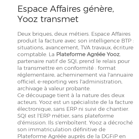
Espace Affaires génère,
Yooz transmet
Deux briques, deux métiers. Espace Affaires
produit la facture avec son intelligence BTP :
situations, avancement, TVA travaux, écriture
comptable. La
Plateforme Agréée Yooz
,
partenaire natif de SQI, prend le relais pour
la transmettre en conformité : format
réglementaire, acheminement via l'annuaire
officiel, e-reporting vers l'administration,
archivage à valeur probante.
Ce découpage tient à la nature des deux
acteurs. Yooz est un spécialiste de la facture
électronique, sans ERP ni suivi de chantier.
SQI est l'ERP métier, sans plateforme
d'émission. Ils s'emboîtent. Yooz a décroché
son immatriculation définitive de
Plateforme Agréée auprès de la DGFiP en