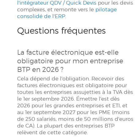
l'intégrateur QDV / Quick Devis
pour les devis
complexes, et remonte vers le
pilotage
consolidé de l'ERP
.
Questions fréquentes
La facture électronique est-elle
obligatoire pour mon entreprise
BTP en 2026 ?
Cela dépend de l'obligation. Recevoir des
factures électroniques est obligatoire pour
toutes les entreprises assujetties à la TVA dès
le 1er septembre 2026. Émettre l'est dès
2026 pour les grandes entreprises et ETI, et
au 1er septembre 2027 pour les PME (moins
de 250 salariés, moins de 50 millions d'euros
de CA). La plupart des entreprises BTP
relèvent de cette catégorie.