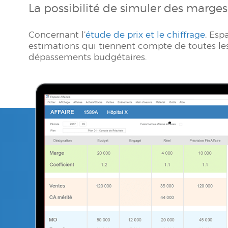
La possibilité de simuler des marges
Concernant l’
étude de prix et le chiffrage
, Esp
estimations qui tiennent compte de toutes les é
dépassements budgétaires.