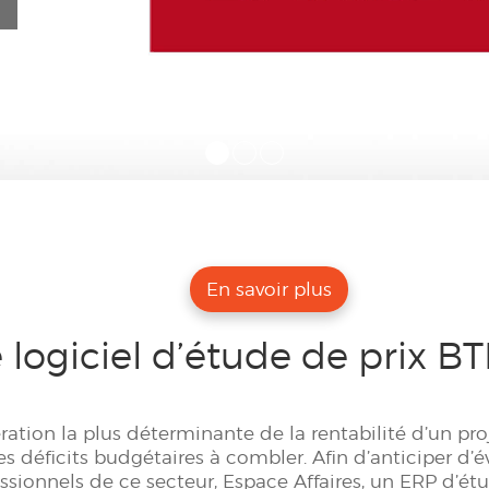
En savoir plus
le logiciel d’étude de prix B
ration la plus déterminante de la rentabilité d’un pro
 déficits budgétaires à combler. Afin d’anticiper d’
ssionnels de ce secteur, Espace Affaires, un ERP d’ét