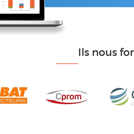
Ils nous fo