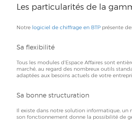
Les particularités de la gam
Notre
logiciel de chiffrage en BTP
présente des
Sa flexibilité
Tous les modules d’Espace Affaires sont entièr
marché, au regard des nombreux outils standar
adaptées aux besoins actuels de votre entrepris
Sa bonne structuration
Il existe dans notre solution informatique, 
son fonctionnement donne la possibilité de gén