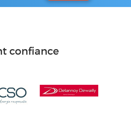
nt confiance