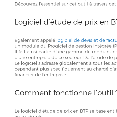
Découvrez l’essentiel sur cet outil à travers cet 
Logiciel d’étude de prix en B
Également appelé
logiciel de devis et de fac
un module du Progiciel de gestion Intégrée (PG
Il fait ainsi partie d’une gamme de modules c
d’une entreprise de ce secteur. De l’étude de pri
Le logiciel s’adresse globalement à tous les act
cependant plus spécifiquement au chargé d’affai
financier de l’entreprise.
Comment fonctionne l’outil 
Le logiciel d’étude de prix en BTP se base en
assez simple.