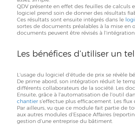
QDV présente en effet des feuilles de calculs ex
logiciel prend soin de donner des résultats fiab
Ces résultats sont ensuite intégrés dans le
log
sortes de documents préalables à la mise en œu
documents peuvent être révisés à l’intégration
Les bénéfices d’utiliser un t
L’usage du logiciel d’étude de prix se révèle 
De prime abord, son intégration réduit le temp
différents collaborateurs de la société. Les doc
Ensuite, grâce à l’automatisation de l’outil da
chantier
s’effectue plus efficacement. Les flux
Par ailleurs, vu que ce module fait partie de t
aux autres modules d’Espace Affaires (reportin
gestion d’une entreprise du bâtiment.