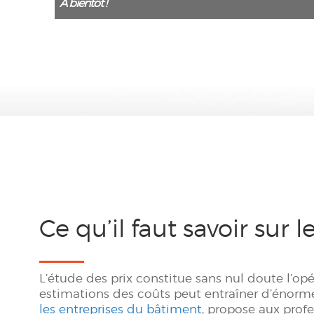
A bientôt !
Ce qu’il faut savoir sur 
L’étude des prix constitue sans nul doute l’opé
estimations des coûts peut entraîner d’énormes
les entreprises du bâtiment
, propose aux profe