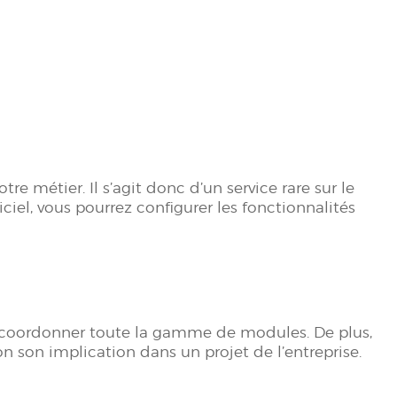
 métier. Il s’agit donc d’un service rare sur le
el, vous pourrez configurer les fonctionnalités
e coordonner toute la gamme de modules. De plus,
n son implication dans un projet de l’entreprise.